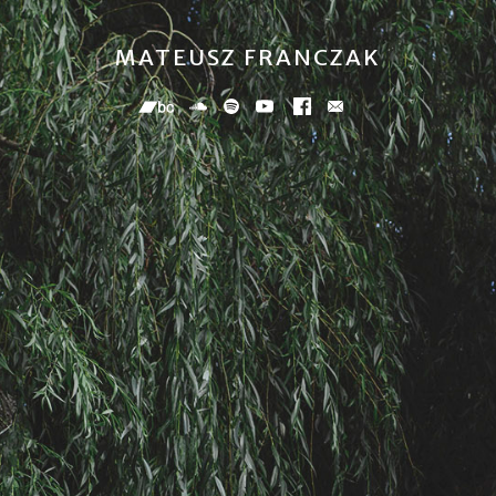
MATEUSZ FRANCZAK